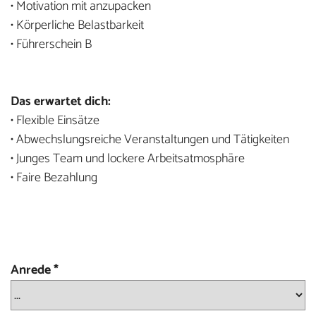
• Motivation mit anzupacken
• Körperliche Belastbarkeit
• Führerschein B
Das erwartet dich:
• Flexible Einsätze
• Abwechslungsreiche Veranstaltungen und Tätigkeiten
• Junges Team und lockere Arbeitsatmosphäre
• Faire Bezahlung
Anrede
*