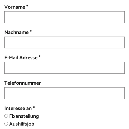
Vorname
*
Nachname
*
E-Mail Adresse
*
Telefonnummer
Interesse an
*
Fixanstellung
Aushilfsjob