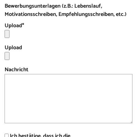
Bewerbungsunterlagen (z.B.: Lebenslauf,
Motivationsschreiben, Empfehlungsschreiben, etc.)
Upload
*
Upload
Nachricht
Ich bestätige, dass ich die