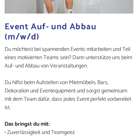
Event Auf- und Abbau
(m/w/d)
Du möchtest bei spannenden Events mitarbeiten und Teil
eines motivierten Teams sein? Dann unterstütze uns beim
Auf- und Abbau von Veranstaltungen.
Du hilfst beim Aufstellen von Mietmöbeln, Bars,
Dekoration und Eventequipment und sorgst gemeinsam
mit dem Team dafür, dass jedes Event perfekt vorbereitet
ist.
Das bringst du mit:
• Zuverlässigkeit und Teamgeist