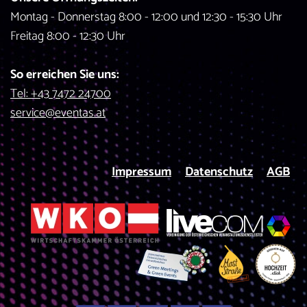
Montag - Donnerstag 8:00 - 12:00 und 12:30 - 15:30 Uhr
Freitag 8:00 - 12:30 Uhr
So erreichen Sie uns:
Tel: +43 7472 24700
service@eventas.at
Impressum
Datenschutz
AGB