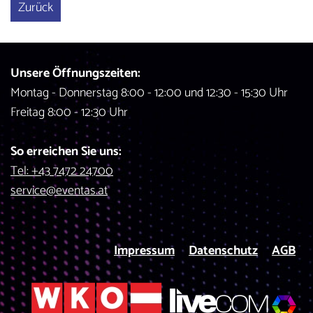
Zurück
Unsere Öffnungszeiten:
Montag - Donnerstag 8:00 - 12:00 und 12:30 - 15:30 Uhr
Freitag 8:00 - 12:30 Uhr
So erreichen Sie uns:
Tel: +43 7472 24700
service@eventas.at
Impressum
Datenschutz
AGB