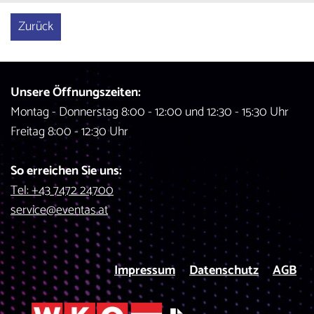
Zurück
Unsere Öffnungszeiten:
Montag - Donnerstag 8:00 - 12:00 und 12:30 - 15:30 Uhr
Freitag 8:00 - 12:30 Uhr
So erreichen Sie uns:
Tel: +43 7472 24700
service@eventas.at
Impressum
Datenschutz
AGB