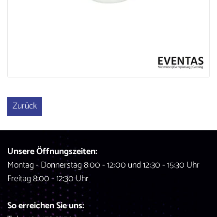
Zurück
Unsere Öffnungszeiten:
Montag - Donnerstag 8:00 - 12:00 und 12:30 - 15:30 Uhr
Freitag 8:00 - 12:30 Uhr
So erreichen Sie uns: