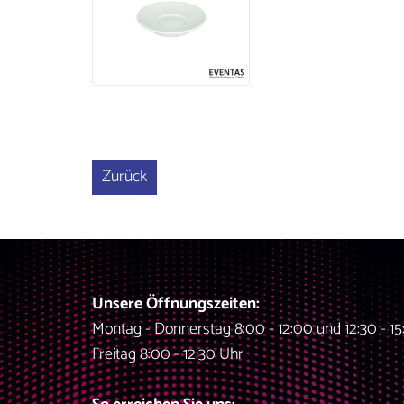
Zurück
Unsere Öffnungszeiten:
Montag - Donnerstag 8:00 - 12:00 und 12:30 - 15
Freitag 8:00 - 12:30 Uhr