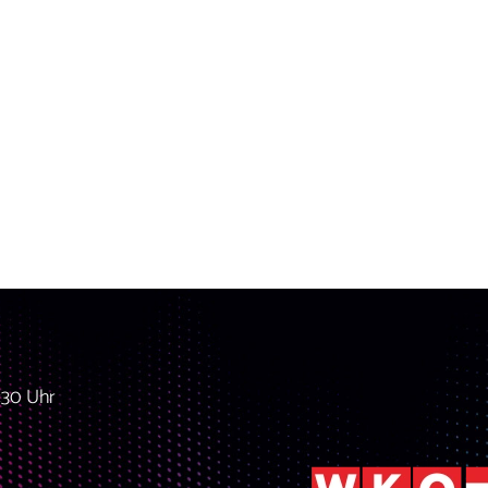
:30 Uhr