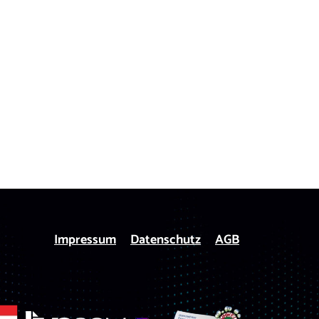
Impressum
Datenschutz
AGB