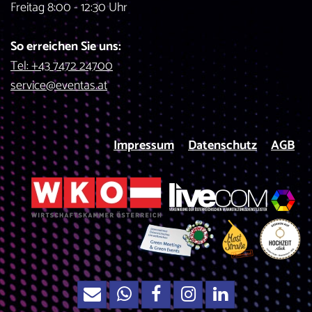
Freitag 8:00 - 12:30 Uhr
So erreichen Sie uns:
Tel: +43 7472 24700
service@eventas.at
Impressum
Datenschutz
AGB