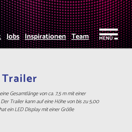
t
Jobs
Inspirationen
Team
MENÜ
Trailer
eine Gesamtlänge von ca. 7,5 m mit einer
 Der Trailer kann auf eine Höhe von bis zu 5,00
t ein LED Display mit einer Größe