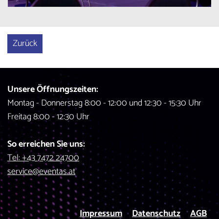
Zurück
Unsere Öffnungszeiten:
Montag - Donnerstag 8:00 - 12:00 und 12:30 - 15:30 Uhr
Freitag 8:00 - 12:30 Uhr
So erreichen Sie uns:
Tel: +43 7472 24700
service@eventas.at
Impressum
Datenschutz
AGB