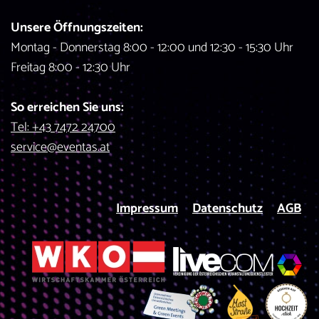
Unsere Öffnungszeiten:
Montag - Donnerstag 8:00 - 12:00 und 12:30 - 15:30 Uhr
Freitag 8:00 - 12:30 Uhr
So erreichen Sie uns:
Tel: +43 7472 24700
service@eventas.at
Impressum
Datenschutz
AGB